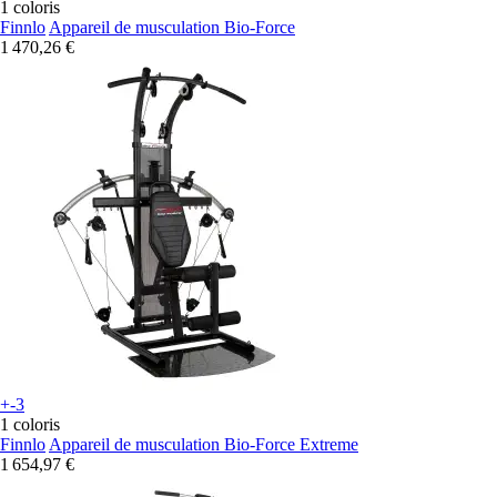
1 coloris
Finnlo
Appareil de musculation Bio-Force
1 470,26 €
+-3
1 coloris
Finnlo
Appareil de musculation Bio-Force Extreme
1 654,97 €