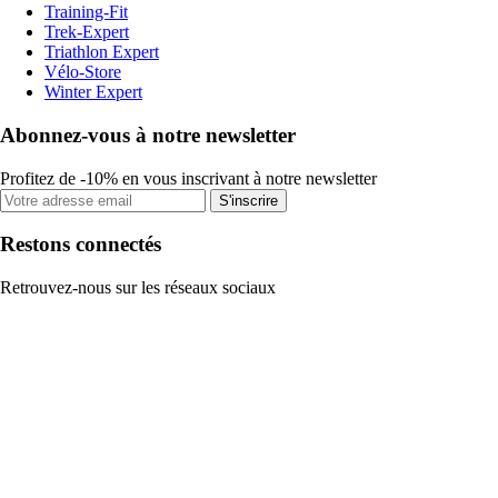
Training-Fit
Trek-Expert
Triathlon Expert
Vélo-Store
Winter Expert
Abonnez-vous à notre newsletter
Profitez de -10% en vous inscrivant à notre newsletter
S'inscrire
Restons connectés
Retrouvez-nous sur les réseaux sociaux