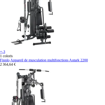
+-3
1 coloris
Finnlo
Appareil de musculation multifonctions Autark 2200
2 364,64 €