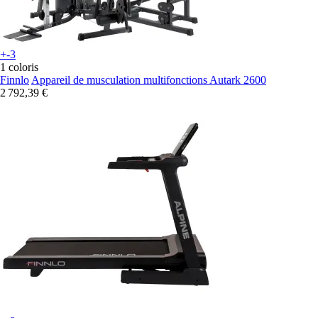
+-3
1 coloris
Finnlo
Appareil de musculation multifonctions Autark 2600
2 792,39 €