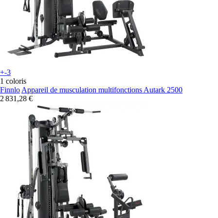
+-3
1 coloris
Finnlo
Appareil de musculation multifonctions Autark 2500
2 831,28 €