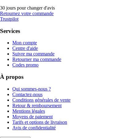
30 jours pour changer d'avis
Retournez votre commande
Trustpilot
Services
Mon compte
Centre d'aide
Suivre ma commande
Retourner ma commande
Codes promo
À propos
Qui sommes-nous ?
Contactez-nous
Conditions générales de vente
Retour & remboursement
Mentions légales
Moyens de paiement
Tarifs et options de livraison
Avis de confidentialité