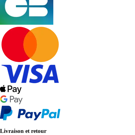
Livraison et retour