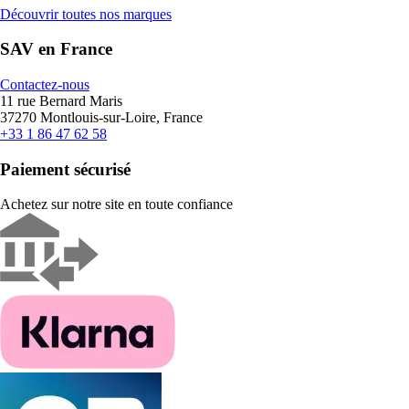
Découvrir toutes nos marques
SAV en France
Contactez-nous
11 rue Bernard Maris
37270 Montlouis-sur-Loire, France
+33 1 86 47 62 58
Paiement sécurisé
Achetez sur notre site en toute confiance