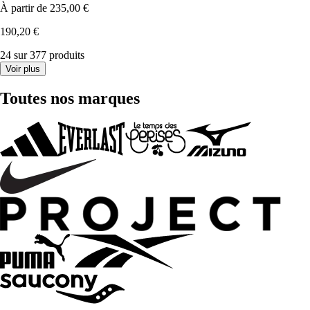
À partir de
235,00 €
190,20 €
24 sur 377 produits
Voir plus
Toutes nos marques