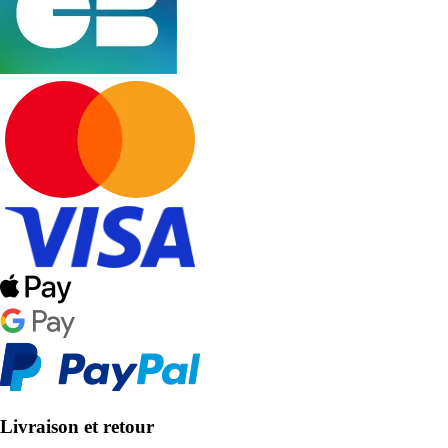
Livraison et retour