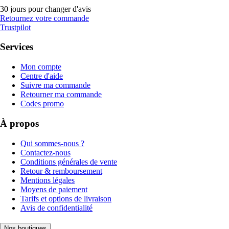
30 jours pour changer d'avis
Retournez votre commande
Trustpilot
Services
Mon compte
Centre d'aide
Suivre ma commande
Retourner ma commande
Codes promo
À propos
Qui sommes-nous ?
Contactez-nous
Conditions générales de vente
Retour & remboursement
Mentions légales
Moyens de paiement
Tarifs et options de livraison
Avis de confidentialité
Nos boutiques