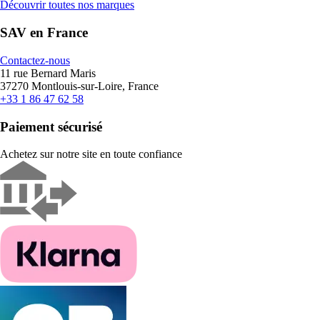
Découvrir toutes nos marques
SAV en France
Contactez-nous
11 rue Bernard Maris
37270 Montlouis-sur-Loire, France
+33 1 86 47 62 58
Paiement sécurisé
Achetez sur notre site en toute confiance