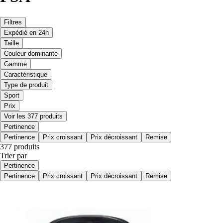
Filtres
Expédié en 24h
Taille
Couleur dominante
Gamme
Caractéristique
Type de produit
Sport
Prix
Voir les 377 produits
Pertinence
Pertinence
Prix croissant
Prix décroissant
Remise
377 produits
Trier par
Pertinence
Pertinence
Prix croissant
Prix décroissant
Remise