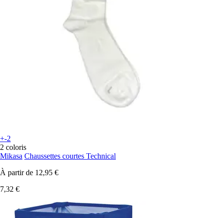
+-2
2 coloris
Mikasa
Chaussettes courtes Technical
À partir de
12,95 €
7,32 €