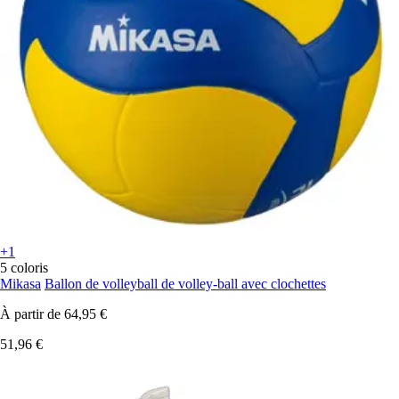
+1
5 coloris
Mikasa
Ballon de volleyball de volley-ball avec clochettes
À partir de
64,95 €
51,96 €