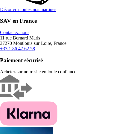
Découvrir toutes nos marques
SAV en France
Contactez-nous
11 rue Bernard Maris
37270 Montlouis-sur-Loire, France
+33 1 86 47 62 58
Paiement sécurisé
Achetez sur notre site en toute confiance