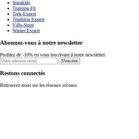
Sneakids
Training-Fit
Trek-Expert
Triathlon Expert
Vélo-Store
Winter Expert
Abonnez-vous à notre newsletter
Profitez de -10% en vous inscrivant à notre newsletter
S'inscrire
Restons connectés
Retrouvez-nous sur les réseaux sociaux