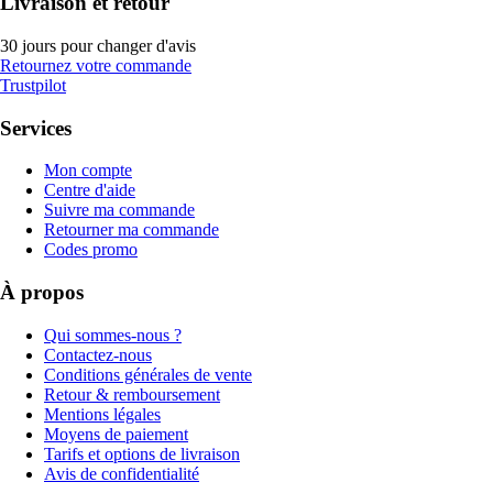
Livraison et retour
30 jours pour changer d'avis
Retournez votre commande
Trustpilot
Services
Mon compte
Centre d'aide
Suivre ma commande
Retourner ma commande
Codes promo
À propos
Qui sommes-nous ?
Contactez-nous
Conditions générales de vente
Retour & remboursement
Mentions légales
Moyens de paiement
Tarifs et options de livraison
Avis de confidentialité