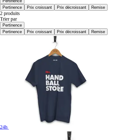
Pertinence
Pertinence
Prix croissant
Prix décroissant
Remise
2 produits
Trier par
Pertinence
Pertinence
Prix croissant
Prix décroissant
Remise
24h