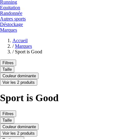
Running
Equitation
Randonnée
Autres sports
Déstockage
Marques
Accueil
/
Marques
/
Sport is Good
Filtres
Taille
Couleur dominante
Voir les 2 produits
Sport is Good
Filtres
Taille
Couleur dominante
Voir les 2 produits