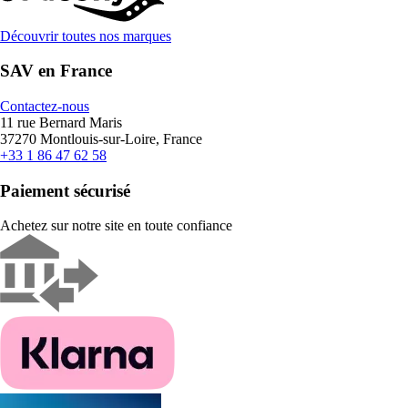
Découvrir toutes nos marques
SAV en France
Contactez-nous
11 rue Bernard Maris
37270 Montlouis-sur-Loire, France
+33 1 86 47 62 58
Paiement sécurisé
Achetez sur notre site en toute confiance