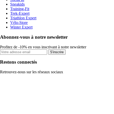
Sneakids
Training-Fit
Trek-Expert
Triathlon Expert
Vélo-Store
Winter Expert
Abonnez-vous à notre newsletter
Profitez de -10% en vous inscrivant à notre newsletter
S'inscrire
Restons connectés
Retrouvez-nous sur les réseaux sociaux