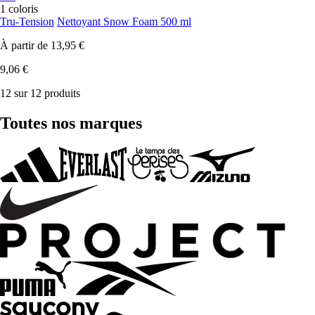
1 coloris
Tru-Tension
Nettoyant Snow Foam 500 ml
À partir de
13,95 €
9,06 €
12 sur 12 produits
Toutes nos marques