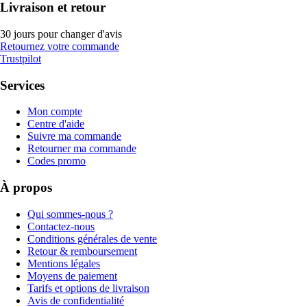
Livraison et retour
30 jours pour changer d'avis
Retournez votre commande
Trustpilot
Services
Mon compte
Centre d'aide
Suivre ma commande
Retourner ma commande
Codes promo
À propos
Qui sommes-nous ?
Contactez-nous
Conditions générales de vente
Retour & remboursement
Mentions légales
Moyens de paiement
Tarifs et options de livraison
Avis de confidentialité