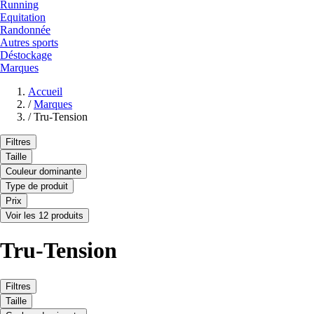
Running
Equitation
Randonnée
Autres sports
Déstockage
Marques
Accueil
/
Marques
/
Tru-Tension
Filtres
Taille
Couleur dominante
Type de produit
Prix
Voir les 12 produits
Tru-Tension
Filtres
Taille