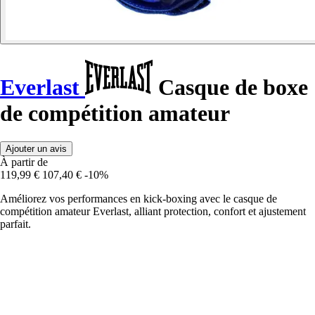
Everlast
Casque de boxe
de compétition amateur
Ajouter un avis
À partir de
119,99 €
107,40 €
-10%
Améliorez vos performances en kick-boxing avec le casque de
compétition amateur Everlast, alliant protection, confort et ajustement
parfait.