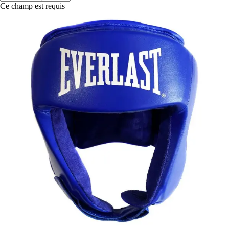
Ce champ est requis