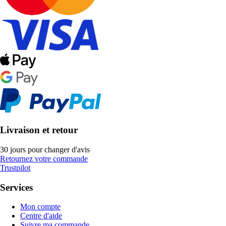
Livraison et retour
30 jours pour changer d'avis
Retournez votre commande
Trustpilot
Services
Mon compte
Centre d'aide
Suivre ma commande