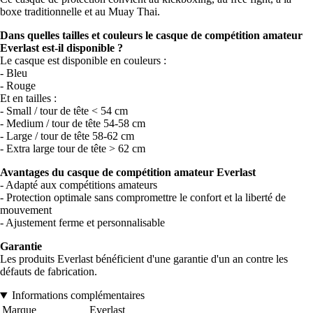
boxe traditionnelle et au Muay Thai.
Dans quelles tailles et couleurs le casque de compétition amateur
Everlast est-il disponible ?
Le casque est disponible en couleurs :
- Bleu
- Rouge
Et en tailles :
- Small / tour de tête < 54 cm
- Medium / tour de tête 54-58 cm
- Large / tour de tête 58-62 cm
- Extra large tour de tête > 62 cm
Avantages du casque de compétition amateur Everlast
- Adapté aux compétitions amateurs
- Protection optimale sans compromettre le confort et la liberté de
mouvement
- Ajustement ferme et personnalisable
Garantie
Les produits Everlast bénéficient d'une garantie d'un an contre les
défauts de fabrication.
Informations complémentaires
Marque
Everlast