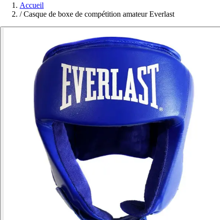
Accueil
/
Casque de boxe de compétition amateur Everlast