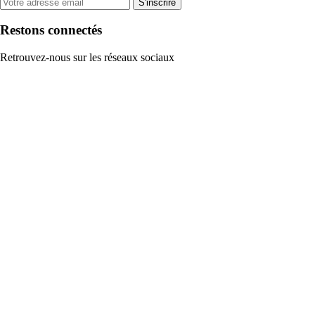
S'inscrire
Restons connectés
Retrouvez-nous sur les réseaux sociaux