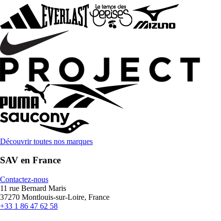
Découvrir toutes nos marques
SAV en France
Contactez-nous
11 rue Bernard Maris
37270 Montlouis-sur-Loire, France
+33 1 86 47 62 58