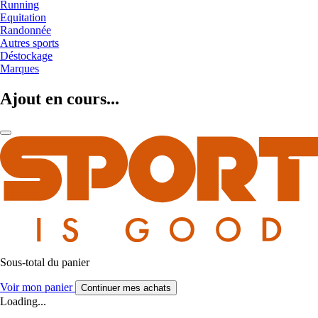
Running
Equitation
Randonnée
Autres sports
Déstockage
Marques
Ajout en cours...
Sous-total du panier
Voir mon panier
Continuer mes achats
Loading...