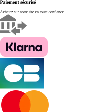
Paiement sécurisé
Achetez sur notre site en toute confiance