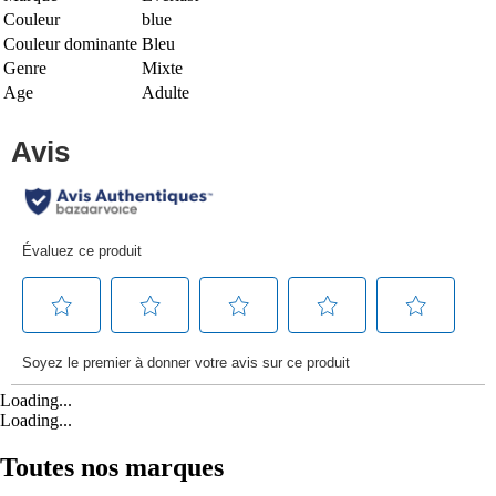
Couleur
blue
Couleur dominante
Bleu
Genre
Mixte
Age
Adulte
Loading...
Loading...
Toutes nos marques