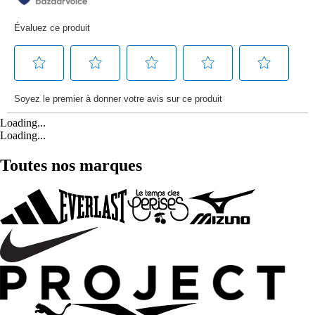
Loading...
Loading...
Toutes nos marques