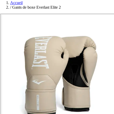
Accueil
/
Gants de boxe Everlast Elite 2