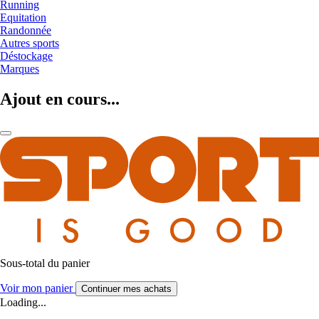
Running
Equitation
Randonnée
Autres sports
Déstockage
Marques
Ajout en cours...
Sous-total du panier
Voir mon panier
Continuer mes achats
Loading...