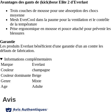
Avantages des gants de (kick)boxe Elite 2 d'Everlast
Trois couches de mousse pour une absorption des chocs
moyenne
Mesh EverCool dans la paume pour la ventilation et le contrôle
de la température
Prise ergonomique en mousse et pouce attaché pour prévenir les
blessures
Garantie
Les produits Everlast bénéficient d'une garantie d'un an contre les
défauts de fabrication.
Informations complémentaires
Marque
Everlast
Couleur
champagne
Couleur dominante
Beige
Genre
Mixte
Age
Adulte