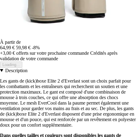
À partir de
64,99 €
59,98 €
-8%
+3,00 €
offerts sur votre prochaine commande
Crédités après
validation de votre commande
Loading...
Description
Les gants de (kick)boxe Elite 2 d'Everlast sont un choix parfait pour
les combattants et les entraîneurs qui recherchent un soutien et une
protection maximaux. Le gant est composé d'une combinaison de
mousse à trois couches, ce qui offre une absorption des chocs
moyenne. Le mesh EverCool dans la paume permet également une
ventilation pour garder vos mains au frais et au sec. De plus, les gants
de (kick)boxe Elite 2 d'Everlast disposent d'une prise ergonomique en
mousse et d'un pouce, qui est renforcée par un revêtement en polyester
doux pour un confort supplémentaire.
Dans quelles tailles et couleurs sont disponibles les gants de