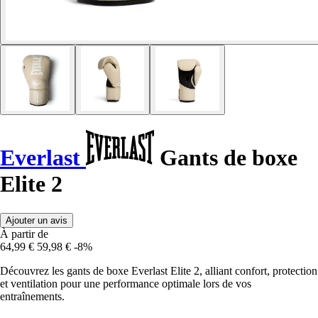
Everlast
Gants de boxe
Elite 2
Ajouter un avis
À partir de
64,99 €
59,98 €
-8%
Découvrez les gants de boxe Everlast Elite 2, alliant confort, protection
et ventilation pour une performance optimale lors de vos
entraînements.