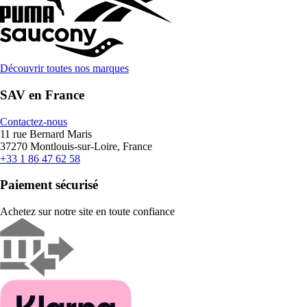
Découvrir toutes nos marques
SAV en France
Contactez-nous
11 rue Bernard Maris
37270 Montlouis-sur-Loire, France
+33 1 86 47 62 58
Paiement sécurisé
Achetez sur notre site en toute confiance