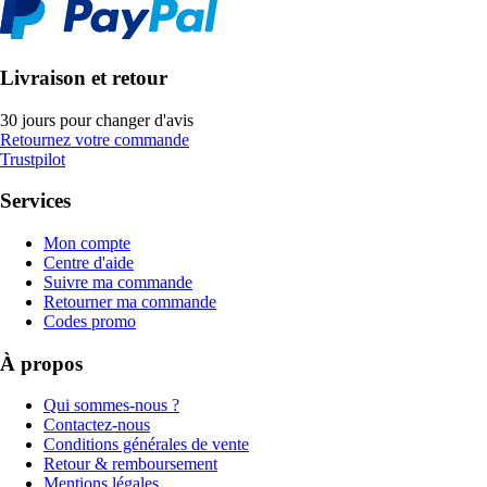
Livraison et retour
30 jours pour changer d'avis
Retournez votre commande
Trustpilot
Services
Mon compte
Centre d'aide
Suivre ma commande
Retourner ma commande
Codes promo
À propos
Qui sommes-nous ?
Contactez-nous
Conditions générales de vente
Retour & remboursement
Mentions légales