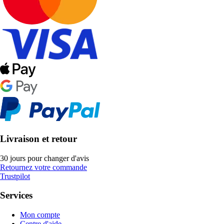
Livraison et retour
30 jours pour changer d'avis
Retournez votre commande
Trustpilot
Services
Mon compte
Centre d'aide