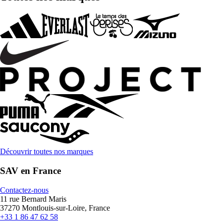
Découvrir toutes nos marques
SAV en France
Contactez-nous
11 rue Bernard Maris
37270 Montlouis-sur-Loire, France
+33 1 86 47 62 58