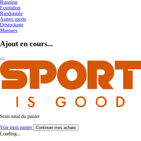
Running
Equitation
Randonnée
Autres sports
Déstockage
Marques
Ajout en cours...
Sous-total du panier
Voir mon panier
Continuer mes achats
Loading...