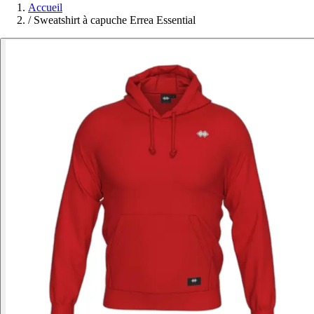
Accueil
/
Sweatshirt à capuche Errea Essential