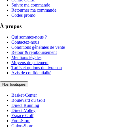
Suivre ma commande
Retourner ma commande
Codes promo
À propos
Qui sommes-nous ?
Contactez-nous
Conditions générales de vente
Retour & remboursement
Mentions légales
Moyens de paiement
Tarifs et options de livraison
Avis de confidentialité
Nos boutiques
Basket-Center
Boulevard du Golf
Direct Running
Direct-Volley
Espace Golf
Foot-Store
Galop-Store