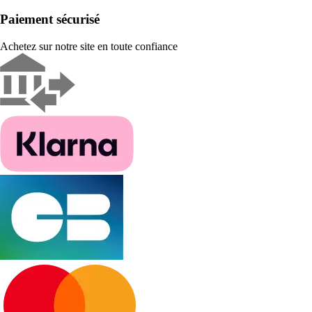
Paiement sécurisé
Achetez sur notre site en toute confiance