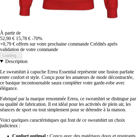
À partir de
52,90 €
15,78 €
-70%
+0,79 €
offerts sur votre prochaine commande
Crédités après
validation de votre commande
Loading...
Description
Le sweatshirt à capuche Errea Essential représente une fusion parfaite
entre confort et style. Conçu pour les amateurs de mode décontractée,
ce basique incontournable saura compléter votre garde-robe avec
élégance.
Fabriqué par la marque renommée Errea, ce sweatshirt se distingue par
sa qualité de fabrication. Il est idéal pour les activités de plein air, les
séances de sport ou tout simplement pour se détendre à la maison.
Voici quelques caractéristiques qui font de ce sweatshirt un choix
judicieux :
Confort optimal :
Conçu avec des matériaux doux et respirants,