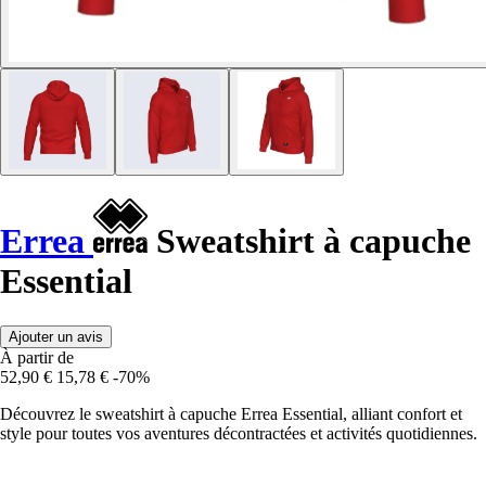
Errea
Sweatshirt à capuche
Essential
Ajouter un avis
À partir de
52,90 €
15,78 €
-70%
Découvrez le sweatshirt à capuche Errea Essential, alliant confort et
style pour toutes vos aventures décontractées et activités quotidiennes.