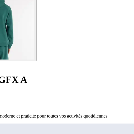
 GFX A
oderne et praticité pour toutes vos activités quotidiennes.