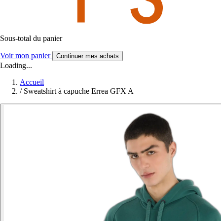
Sous-total du panier
Voir mon panier
Continuer mes achats
Loading...
Accueil
/
Sweatshirt à capuche Errea GFX A