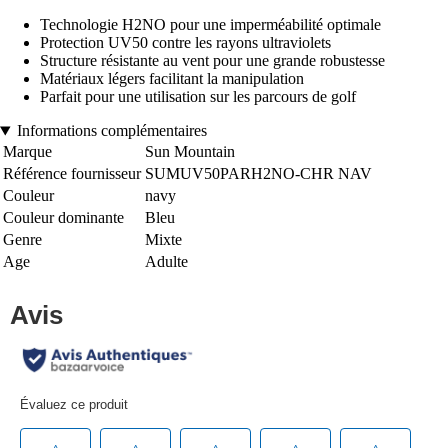
Technologie H2NO pour une imperméabilité optimale
Protection UV50 contre les rayons ultraviolets
Structure résistante au vent pour une grande robustesse
Matériaux légers facilitant la manipulation
Parfait pour une utilisation sur les parcours de golf
Informations complémentaires
Marque
Sun Mountain
Référence fournisseur
SUMUV50PARH2NO-CHR NAV
Couleur
navy
Couleur dominante
Bleu
Genre
Mixte
Age
Adulte