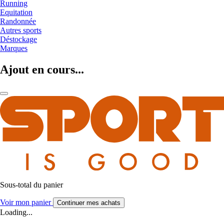
Running
Equitation
Randonnée
Autres sports
Déstockage
Marques
Ajout en cours...
Sous-total du panier
Voir mon panier
Continuer mes achats
Loading...