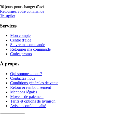
30 jours pour changer d'avis
Retournez votre commande
Trustpilot
Services
Mon compte
Centre d'aide
Suivre ma commande
Retourner ma commande
Codes promo
À propos
Qui sommes-nous ?
Contactez-nous
Conditions générales de vente
Retour & remboursement
Mentions légales
Moyens de paiement
Tarifs et options de livraison
Avis de confidentialité