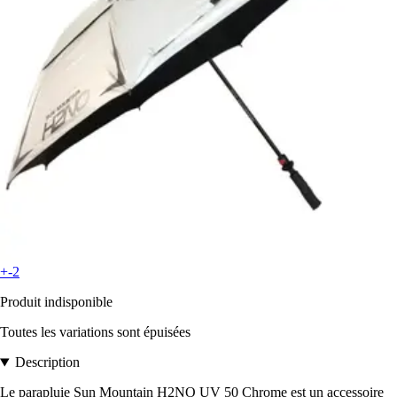
+-2
Produit indisponible
Toutes les variations sont épuisées
Description
Le parapluie Sun Mountain H2NO UV 50 Chrome est un accessoire