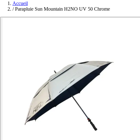
Accueil
/
Parapluie Sun Mountain H2NO UV 50 Chrome