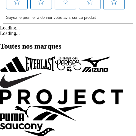
Loading...
Loading...
Toutes nos marques