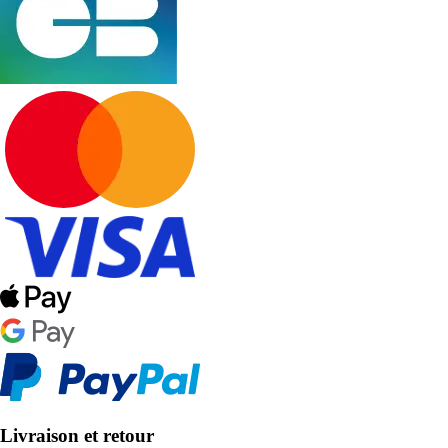
Livraison et retour