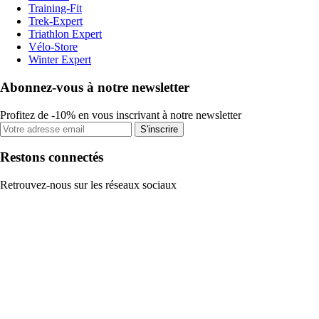
Training-Fit
Trek-Expert
Triathlon Expert
Vélo-Store
Winter Expert
Abonnez-vous à notre newsletter
Profitez de -10% en vous inscrivant à notre newsletter
S'inscrire
Restons connectés
Retrouvez-nous sur les réseaux sociaux