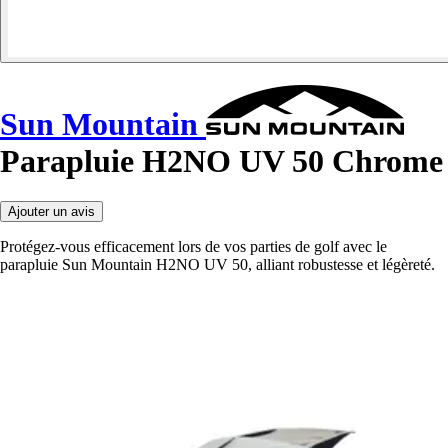
Sun Mountain
Parapluie H2NO UV 50 Chrome
Ajouter un avis
Protégez-vous efficacement lors de vos parties de golf avec le
parapluie Sun Mountain H2NO UV 50, alliant robustesse et légèreté.