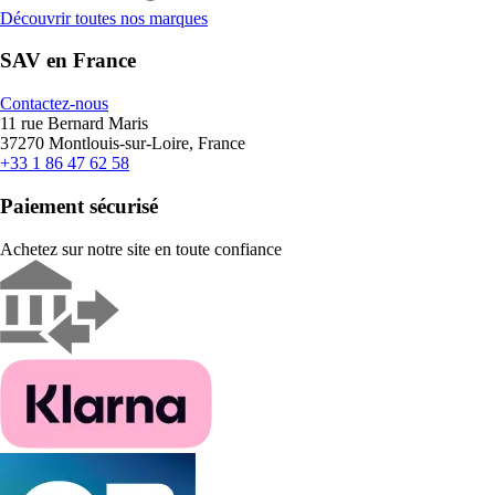
Découvrir toutes nos marques
SAV en France
Contactez-nous
11 rue Bernard Maris
37270 Montlouis-sur-Loire, France
+33 1 86 47 62 58
Paiement sécurisé
Achetez sur notre site en toute confiance