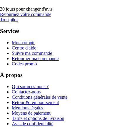
30 jours pour changer d'avis
Retournez votre commande
Trustpilot
Services
Mon compte
Centre d'aide
Suivre ma commande
Retourner ma commande
Codes promo
À propos
Qui sommes-nous ?
Contactez-nous
Conditions générales de vente
Retour & remboursement
Mentions légales
Moyens de paiement
Tarifs et options de livraison
Avis de confidentialité