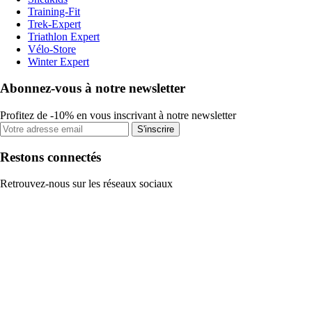
Training-Fit
Trek-Expert
Triathlon Expert
Vélo-Store
Winter Expert
Abonnez-vous à notre newsletter
Profitez de -10% en vous inscrivant à notre newsletter
S'inscrire
Restons connectés
Retrouvez-nous sur les réseaux sociaux