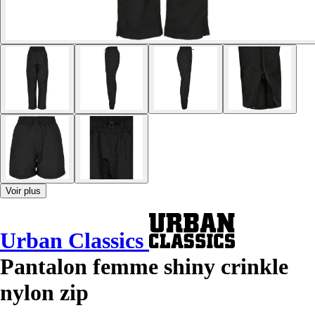
Voir plus
Urban Classics
Pantalon femme shiny crinkle
nylon zip