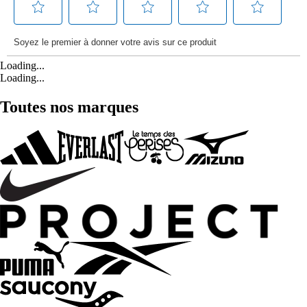
Loading...
Loading...
Toutes nos marques