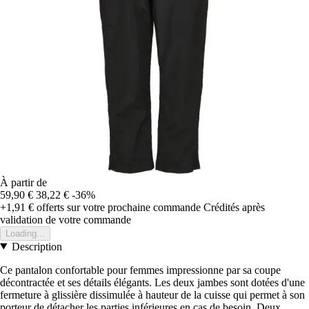
À partir de
59,90 €
38,22 €
-36%
+1,91 €
offerts sur votre prochaine commande
Crédités après
validation de votre commande
Loading...
Description
Ce pantalon confortable pour femmes impressionne par sa coupe
décontractée et ses détails élégants. Les deux jambes sont dotées d'une
fermeture à glissière dissimulée à hauteur de la cuisse qui permet à son
porteur de détacher les parties inférieures en cas de besoin. Deux