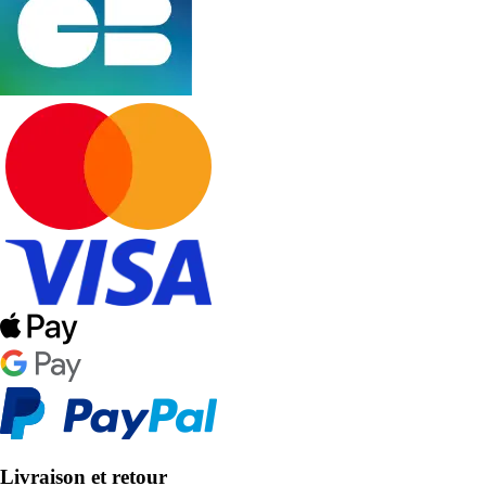
Livraison et retour