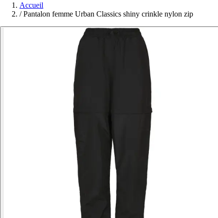
Accueil
/
Pantalon femme Urban Classics shiny crinkle nylon zip