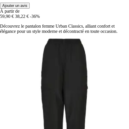
Ajouter un avis
À partir de
59,90 €
38,22 €
-36%
Découvrez le pantalon femme Urban Classics, alliant confort et
élégance pour un style moderne et décontracté en toute occasion.