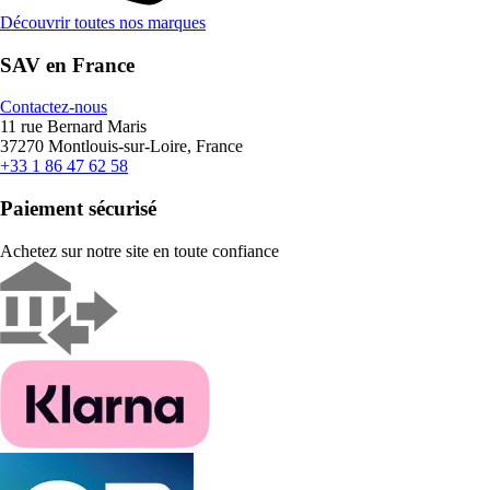
Découvrir toutes nos marques
SAV en France
Contactez-nous
11 rue Bernard Maris
37270 Montlouis-sur-Loire, France
+33 1 86 47 62 58
Paiement sécurisé
Achetez sur notre site en toute confiance