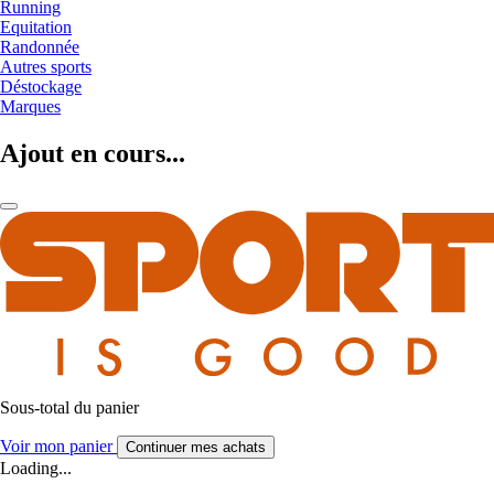
Running
Equitation
Randonnée
Autres sports
Déstockage
Marques
Ajout en cours...
Sous-total du panier
Voir mon panier
Continuer mes achats
Loading...