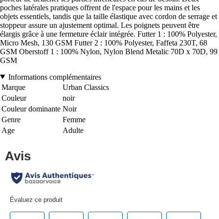
poches latérales pratiques offrent de l'espace pour les mains et les
objets essentiels, tandis que la taille élastique avec cordon de serrage et
stoppeur assure un ajustement optimal. Les poignets peuvent être
élargis grâce à une fermeture éclair intégrée. Futter 1 : 100% Polyester,
Micro Mesh, 130 GSM Futter 2 : 100% Polyester, Faffeta 230T, 68
GSM Oberstoff 1 : 100% Nylon, Nylon Blend Metalic 70D x 70D, 99
GSM
Informations complémentaires
Marque
Urban Classics
Couleur
noir
Couleur dominante
Noir
Genre
Femme
Age
Adulte