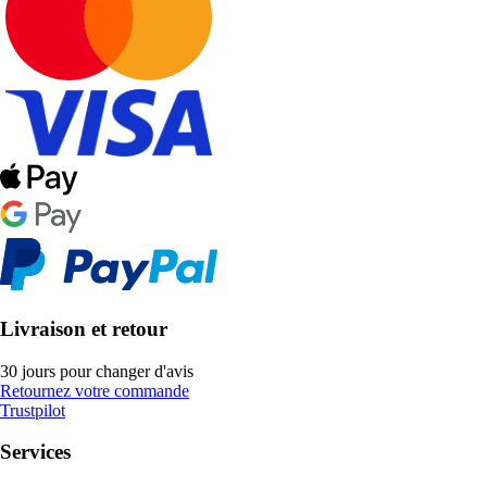
Livraison et retour
30 jours pour changer d'avis
Retournez votre commande
Trustpilot
Services