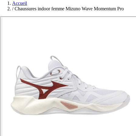
Accueil
/
Chaussures indoor femme Mizuno Wave Momentum Pro