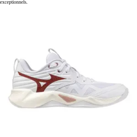
exceptionnels.