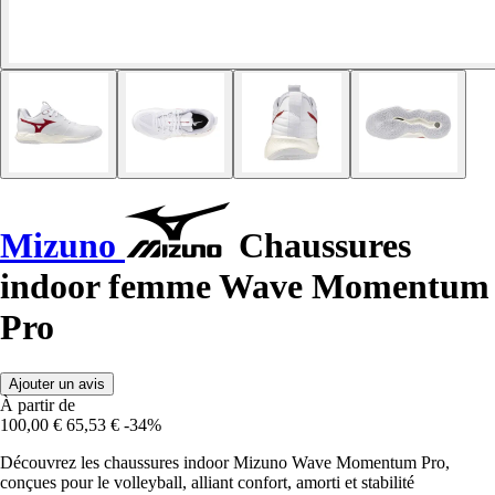
Mizuno
Chaussures
indoor femme Wave Momentum
Pro
Ajouter un avis
À partir de
100,00 €
65,53 €
-34%
Découvrez les chaussures indoor Mizuno Wave Momentum Pro,
conçues pour le volleyball, alliant confort, amorti et stabilité