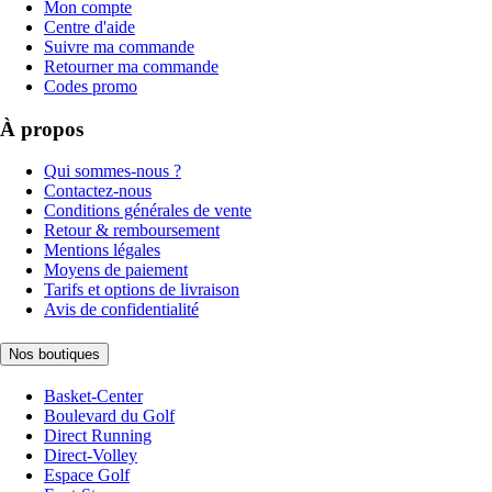
Mon compte
Centre d'aide
Suivre ma commande
Retourner ma commande
Codes promo
À propos
Qui sommes-nous ?
Contactez-nous
Conditions générales de vente
Retour & remboursement
Mentions légales
Moyens de paiement
Tarifs et options de livraison
Avis de confidentialité
Nos boutiques
Basket-Center
Boulevard du Golf
Direct Running
Direct-Volley
Espace Golf