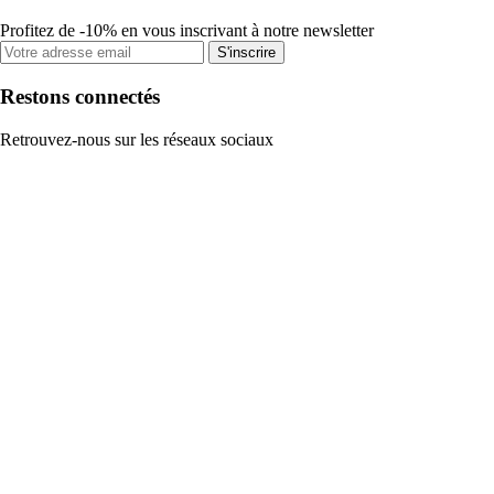
Profitez de -10% en vous inscrivant à notre newsletter
S'inscrire
Restons connectés
Retrouvez-nous sur les réseaux sociaux