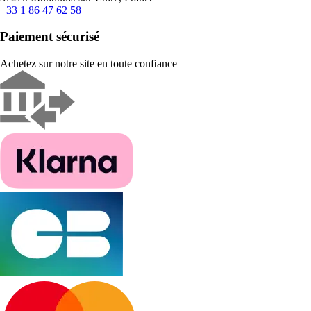
+33 1 86 47 62 58
Paiement sécurisé
Achetez sur notre site en toute confiance