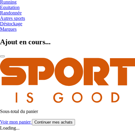
Running
Equitation
Randonnée
Autres sports
Déstockage
Marques
Ajout en cours...
Sous-total du panier
Voir mon panier
Continuer mes achats
Loading...