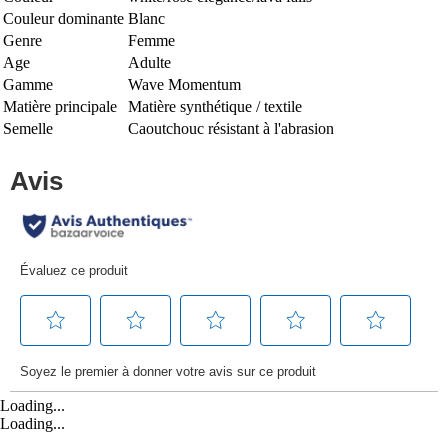
Couleur dominante
Blanc
Genre
Femme
Age
Adulte
Gamme
Wave Momentum
Matière principale
Matière synthétique / textile
Semelle
Caoutchouc résistant à l'abrasion
Loading...
Loading...