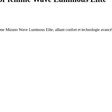
mme Mizuno Wave Luminous Elite, alliant confort et technologie avancé