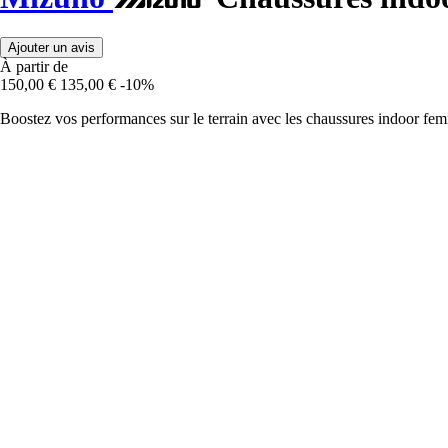
Ajouter un avis
À partir de
150,00 €
135,00 €
-10%
Boostez vos performances sur le terrain avec les chaussures indoor fe