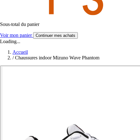
Sous-total du panier
Voir mon panier
Continuer mes achats
Loading...
Accueil
/
Chaussures indoor Mizuno Wave Phantom