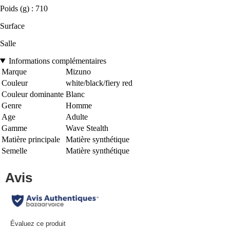
Poids (g) : 710
Surface
Salle
Informations complémentaires
Marque
Mizuno
Couleur
white/black/fiery red
Couleur dominante
Blanc
Genre
Homme
Age
Adulte
Gamme
Wave Stealth
Matière principale
Matière synthétique
Semelle
Matière synthétique