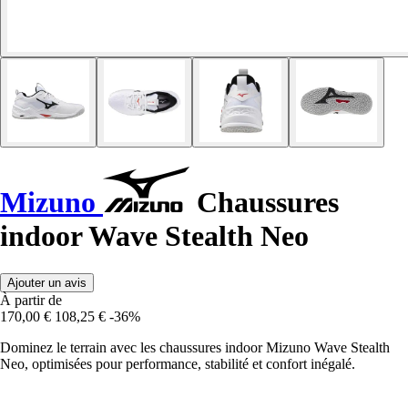
Mizuno
Chaussures
indoor Wave Stealth Neo
Ajouter un avis
À partir de
170,00 €
108,25 €
-36%
Dominez le terrain avec les chaussures indoor Mizuno Wave Stealth
Neo, optimisées pour performance, stabilité et confort inégalé.