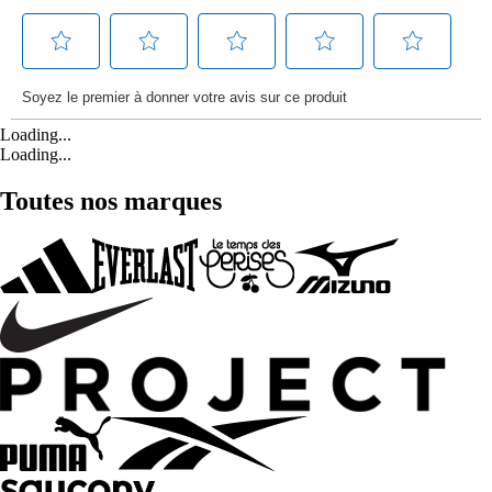
Loading...
Loading...
Toutes nos marques