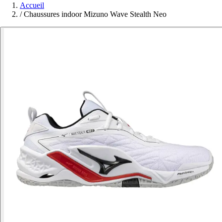
Accueil
/
Chaussures indoor Mizuno Wave Stealth Neo