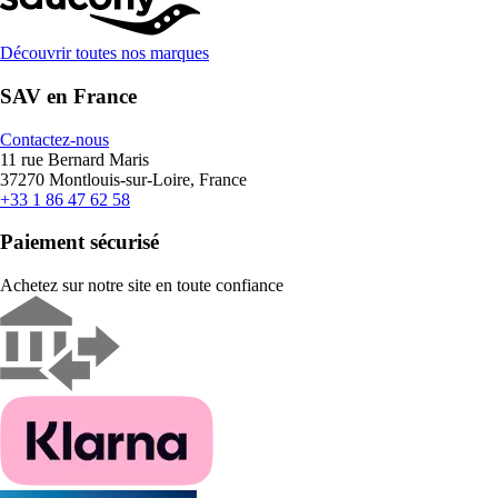
Découvrir toutes nos marques
SAV en France
Contactez-nous
11 rue Bernard Maris
37270 Montlouis-sur-Loire, France
+33 1 86 47 62 58
Paiement sécurisé
Achetez sur notre site en toute confiance