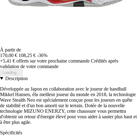
À partir de
170,00 €
108,25 €
-36%
+5,41 €
offerts sur votre prochaine commande
Crédités après
validation de votre commande
Loading...
Description
Développée au Japon en collaboration avec le joueur de handball
Mikkel Hansen, élu meilleur joueur du monde en 2018, la technologie
Wave Stealth Neo est spécialement conçue pour les joueurs en quête
de stabilité et d'un bon amorti sur le terrain. Dotée de la nouvelle
technologie MIZUNO ENERZY, cette chaussure vous permettra
d'obtenir un retour d'énergie élevé pour vous aider à sauter plus haut et
à être plus agile.
Spécificités