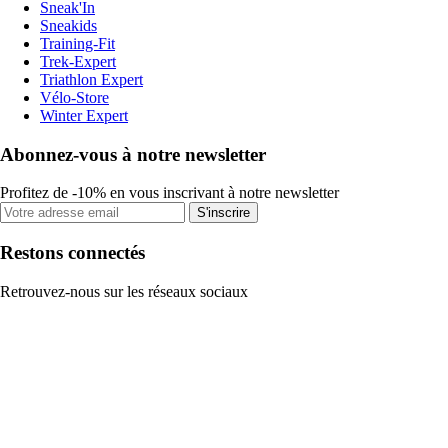
Sneak'In
Sneakids
Training-Fit
Trek-Expert
Triathlon Expert
Vélo-Store
Winter Expert
Abonnez-vous à notre newsletter
Profitez de -10% en vous inscrivant à notre newsletter
S'inscrire
Restons connectés
Retrouvez-nous sur les réseaux sociaux