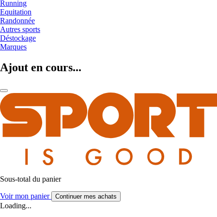
Running
Equitation
Randonnée
Autres sports
Déstockage
Marques
Ajout en cours...
Sous-total du panier
Voir mon panier
Continuer mes achats
Loading...