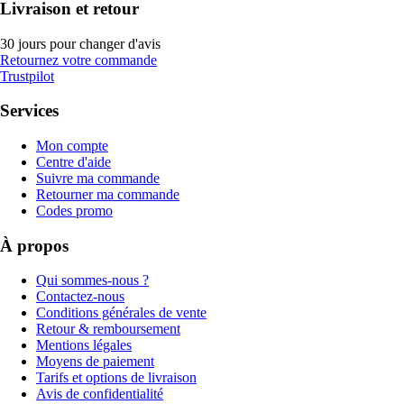
Livraison et retour
30 jours pour changer d'avis
Retournez votre commande
Trustpilot
Services
Mon compte
Centre d'aide
Suivre ma commande
Retourner ma commande
Codes promo
À propos
Qui sommes-nous ?
Contactez-nous
Conditions générales de vente
Retour & remboursement
Mentions légales
Moyens de paiement
Tarifs et options de livraison
Avis de confidentialité