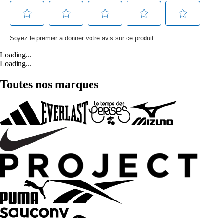
Loading...
Loading...
Toutes nos marques