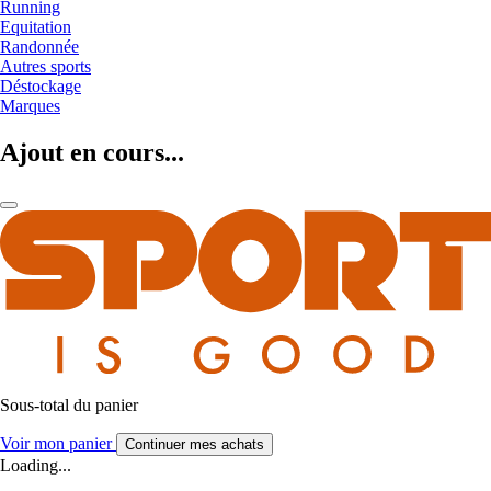
Running
Equitation
Randonnée
Autres sports
Déstockage
Marques
Ajout en cours...
Sous-total du panier
Voir mon panier
Continuer mes achats
Loading...