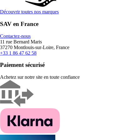
Découvrir toutes nos marques
SAV en France
Contactez-nous
11 rue Bernard Maris
37270 Montlouis-sur-Loire, France
+33 1 86 47 62 58
Paiement sécurisé
Achetez sur notre site en toute confiance