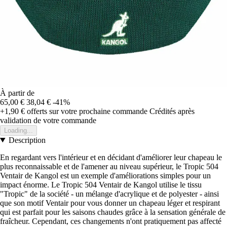
À partir de
65,00 €
38,04 €
-41%
+1,90 €
offerts sur votre prochaine commande
Crédités après
validation de votre commande
Loading...
Description
En regardant vers l'intérieur et en décidant d'améliorer leur chapeau le
plus reconnaissable et de l'amener au niveau supérieur, le Tropic 504
Ventair de Kangol est un exemple d'améliorations simples pour un
impact énorme. Le Tropic 504 Ventair de Kangol utilise le tissu
"Tropic" de la société - un mélange d'acrylique et de polyester - ainsi
que son motif Ventair pour vous donner un chapeau léger et respirant
qui est parfait pour les saisons chaudes grâce à la sensation générale de
fraîcheur. Cependant, ces changements n'ont pratiquement pas affecté