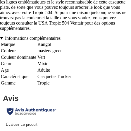
les lignes emblématiques et le style reconnaissable de cette casquette
plate, de sorte que vous pouvez toujours arborer le look que vous
aimez avec votre Tropic 504. Si pour une raison quelconque vous ne
trouvez pas la couleur et la taille que vous voulez, vous pouvez
toujours consulter la USA Tropic 504 Ventair pour des options
supplémentaires.
Informations complémentaires
Marque
Kangol
Couleur
masters green
Couleur dominante
Vert
Genre
Mixte
Age
Adulte
Caractéristique
Casquette Trucker
Gamme
Tropic