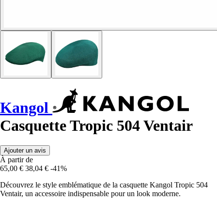
Kangol
Casquette Tropic 504 Ventair
Ajouter un avis
À partir de
65,00 €
38,04 €
-41%
Découvrez le style emblématique de la casquette Kangol Tropic 504
Ventair, un accessoire indispensable pour un look moderne.