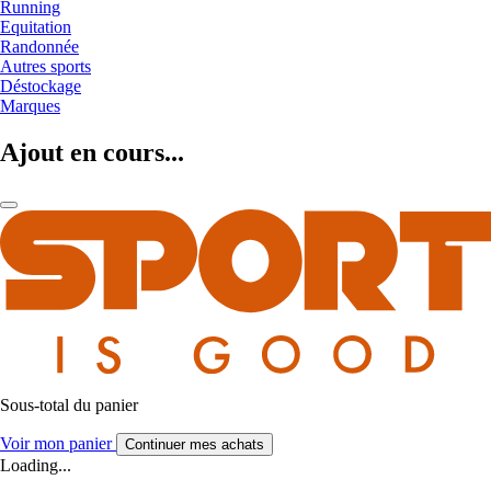
Running
Equitation
Randonnée
Autres sports
Déstockage
Marques
Ajout en cours...
Sous-total du panier
Voir mon panier
Continuer mes achats
Loading...