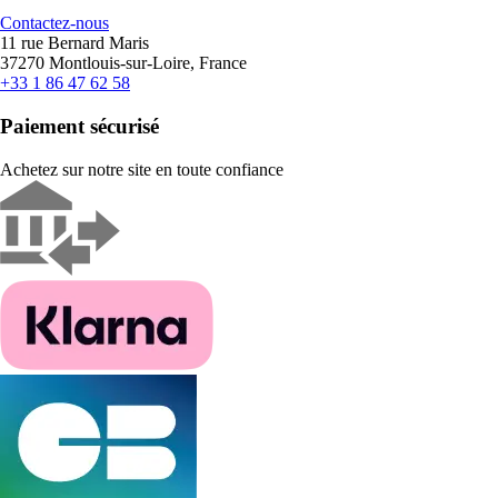
Contactez-nous
11 rue Bernard Maris
37270 Montlouis-sur-Loire, France
+33 1 86 47 62 58
Paiement sécurisé
Achetez sur notre site en toute confiance