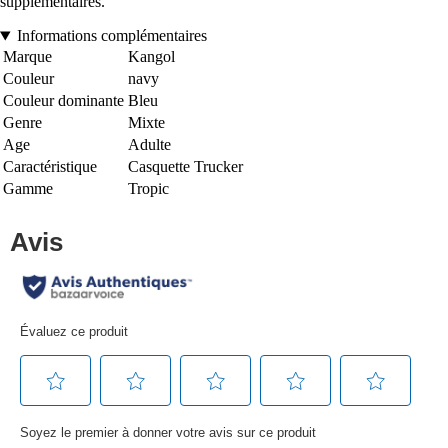
supplémentaires.
Informations complémentaires
Marque
Kangol
Couleur
navy
Couleur dominante
Bleu
Genre
Mixte
Age
Adulte
Caractéristique
Casquette Trucker
Gamme
Tropic