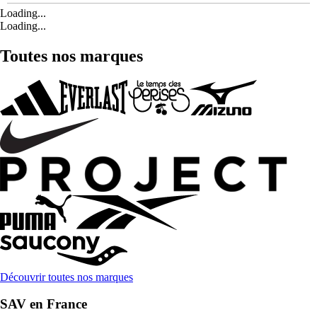
Loading...
Loading...
Toutes nos marques
Découvrir toutes nos marques
SAV en France