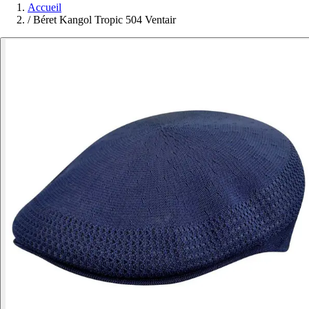
Accueil
/
Béret Kangol Tropic 504 Ventair