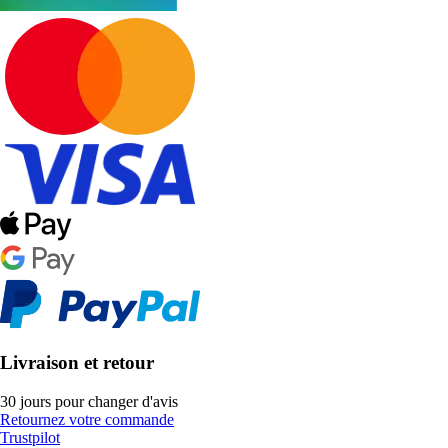
Livraison et retour
30 jours pour changer d'avis
Retournez votre commande
Trustpilot