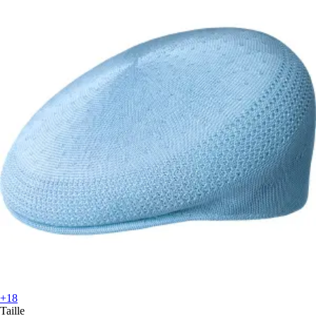
+18
Taille