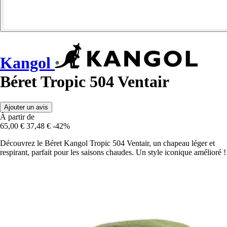
Kangol
Béret Tropic 504 Ventair
Ajouter un avis
À partir de
65,00 €
37,48 €
-42%
Découvrez le Béret Kangol Tropic 504 Ventair, un chapeau léger et
respirant, parfait pour les saisons chaudes. Un style iconique amélioré !