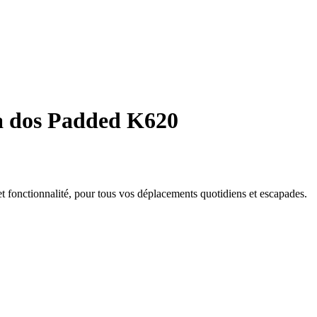
à dos Padded K620
t fonctionnalité, pour tous vos déplacements quotidiens et escapades.