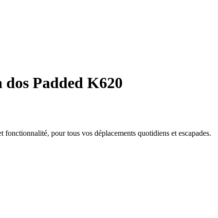
à dos Padded K620
t fonctionnalité, pour tous vos déplacements quotidiens et escapades.