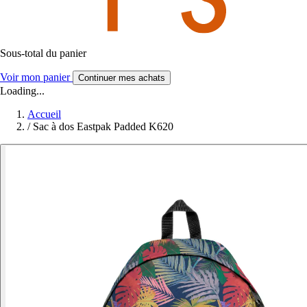
Sous-total du panier
Voir mon panier
Continuer mes achats
Loading...
Accueil
/
Sac à dos Eastpak Padded K620