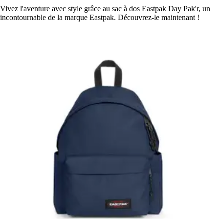
Vivez l'aventure avec style grâce au sac à dos Eastpak Day Pak'r, un
incontournable de la marque Eastpak. Découvrez-le maintenant !