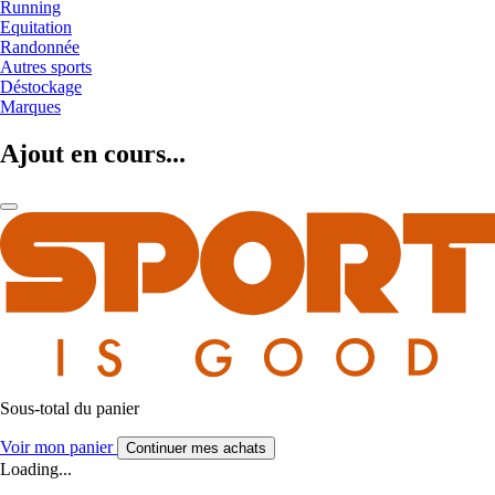
Running
Equitation
Randonnée
Autres sports
Déstockage
Marques
Ajout en cours...
Sous-total du panier
Voir mon panier
Continuer mes achats
Loading...