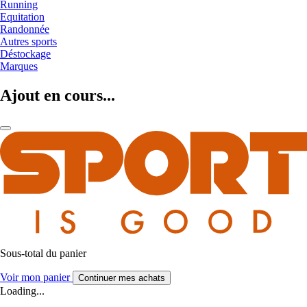
Running
Equitation
Randonnée
Autres sports
Déstockage
Marques
Ajout en cours...
Sous-total du panier
Voir mon panier
Continuer mes achats
Loading...