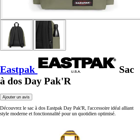
Eastpak
Sac
à dos Day Pak'R
Ajouter un avis
Découvrez le sac à dos Eastpak Day Pak'R, l'accessoire idéal alliant
style moderne et fonctionnalité pour un quotidien optimisé.