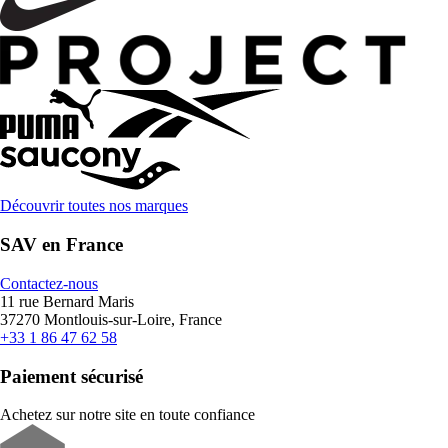
Découvrir toutes nos marques
SAV en France
Contactez-nous
11 rue Bernard Maris
37270 Montlouis-sur-Loire, France
+33 1 86 47 62 58
Paiement sécurisé
Achetez sur notre site en toute confiance