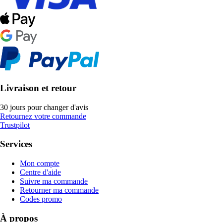
Livraison et retour
30 jours pour changer d'avis
Retournez votre commande
Trustpilot
Services
Mon compte
Centre d'aide
Suivre ma commande
Retourner ma commande
Codes promo
À propos