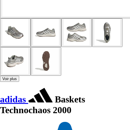
Voir plus
adidas
Baskets
Technochaos 2000