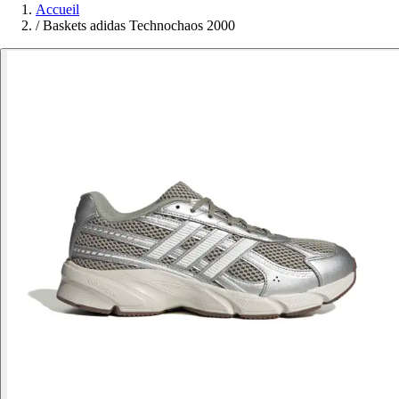
Accueil
/
Baskets adidas Technochaos 2000