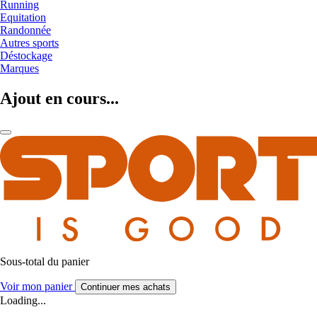
Running
Equitation
Randonnée
Autres sports
Déstockage
Marques
Ajout en cours...
Sous-total du panier
Voir mon panier
Continuer mes achats
Loading...