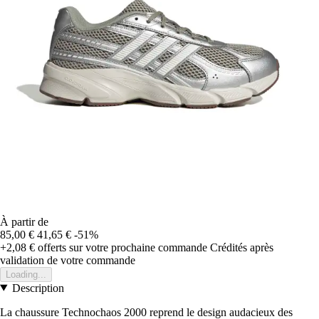
À partir de
85,00 €
41,65 €
-51%
+2,08 €
offerts sur votre prochaine commande
Crédités après
validation de votre commande
Loading...
Description
La chaussure Technochaos 2000 reprend le design audacieux des