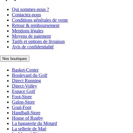
Qui sommes-nous ?
Contactez-nous
Conditions générales de vente
Retour & remboursement
Mentions légales
Moyens de paiement
Tarifs et options de livraison
Avis de confidentialité
Nos boutiques
Basket-Center
Boulevard du Golf
Direct Running
Direct-Volley
Espace Golf
Foot-Store
Galop-Store
Goal-Foot
Handball-Store
House of Rugby
La bagagerie du Motard
La sellerie de Maé