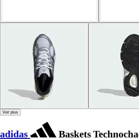
Voir plus
adidas
Baskets Technocha