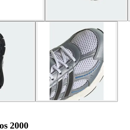
os 2000