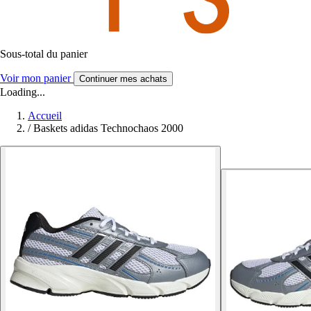
Sous-total du panier
Voir mon panier
Continuer mes achats
Loading...
Accueil
/
Baskets adidas Technochaos 2000