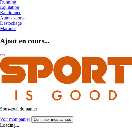
Running
Equitation
Randonnée
Autres sports
Déstockage
Marques
Ajout en cours...
Sous-total du panier
Voir mon panier
Continuer mes achats
Loading...