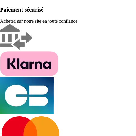
Paiement sécurisé
Achetez sur notre site en toute confiance