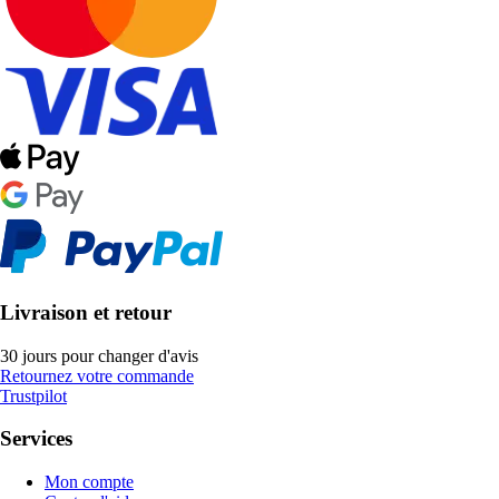
Livraison et retour
30 jours pour changer d'avis
Retournez votre commande
Trustpilot
Services
Mon compte