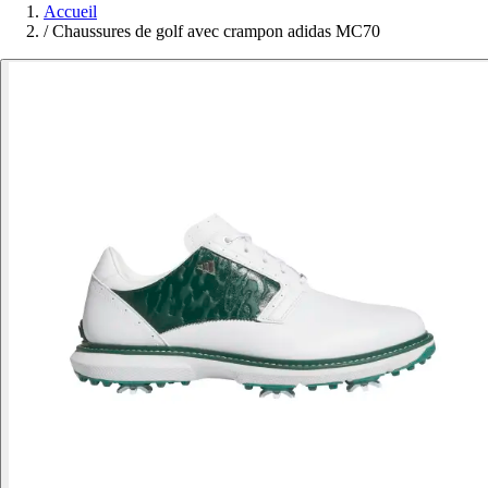
Accueil
/
Chaussures de golf avec crampon adidas MC70