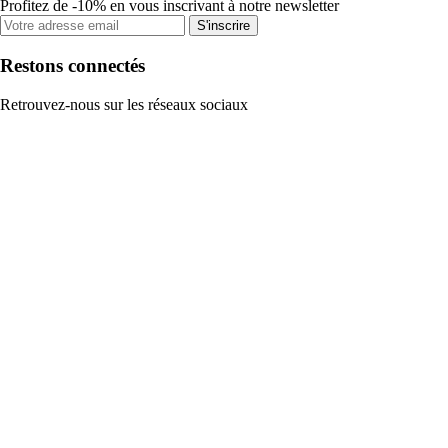
Profitez de -10% en vous inscrivant à notre newsletter
S'inscrire
Restons connectés
Retrouvez-nous sur les réseaux sociaux