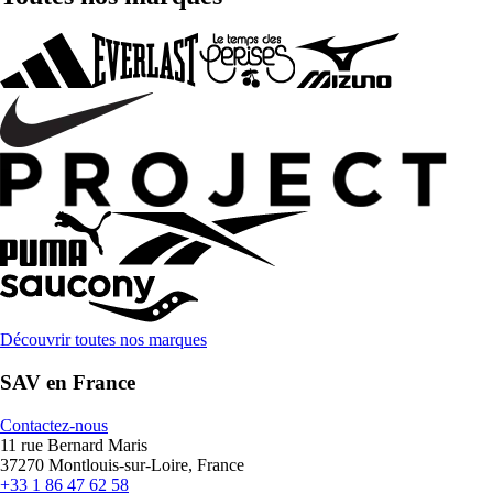
Découvrir toutes nos marques
SAV en France
Contactez-nous
11 rue Bernard Maris
37270 Montlouis-sur-Loire, France
+33 1 86 47 62 58