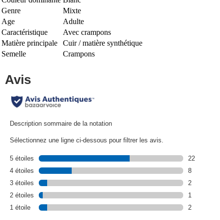
Genre
Mixte
Age
Adulte
Caractéristique
Avec crampons
Matière principale
Cuir / matière synthétique
Semelle
Crampons