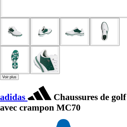
Voir plus
adidas
Chaussures de golf
avec crampon MC70