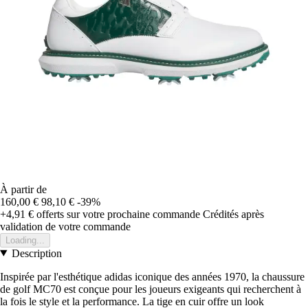
À partir de
160,00 €
98,10 €
-39%
+4,91 €
offerts sur votre prochaine commande
Crédités après
validation de votre commande
Loading...
Description
Inspirée par l'esthétique adidas iconique des années 1970, la chaussure
de golf MC70 est conçue pour les joueurs exigeants qui recherchent à
la fois le style et la performance. La tige en cuir offre un look