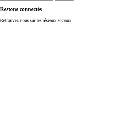
Restons connectés
Retrouvez-nous sur les réseaux sociaux