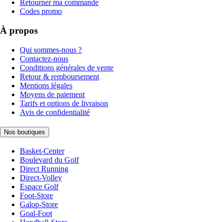
Retourner ma commande
Codes promo
À propos
Qui sommes-nous ?
Contactez-nous
Conditions générales de vente
Retour & remboursement
Mentions légales
Moyens de paiement
Tarifs et options de livraison
Avis de confidentialité
Nos boutiques
Basket-Center
Boulevard du Golf
Direct Running
Direct-Volley
Espace Golf
Foot-Store
Galop-Store
Goal-Foot