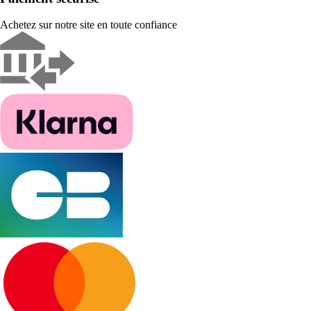
Achetez sur notre site en toute confiance