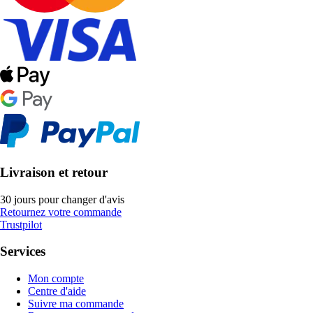
Livraison et retour
30 jours pour changer d'avis
Retournez votre commande
Trustpilot
Services
Mon compte
Centre d'aide
Suivre ma commande