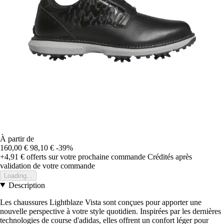
À partir de
160,00 €
98,10 €
-39%
+4,91 €
offerts sur votre prochaine commande
Crédités après
validation de votre commande
Loading...
Description
Les chaussures Lightblaze Vista sont conçues pour apporter une
nouvelle perspective à votre style quotidien. Inspirées par les dernières
technologies de course d'adidas, elles offrent un confort léger pour