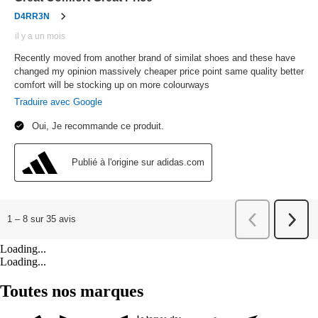
Loading...
Loading...
Toutes nos marques