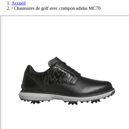
Accueil
/
Chaussures de golf avec crampon adidas MC70