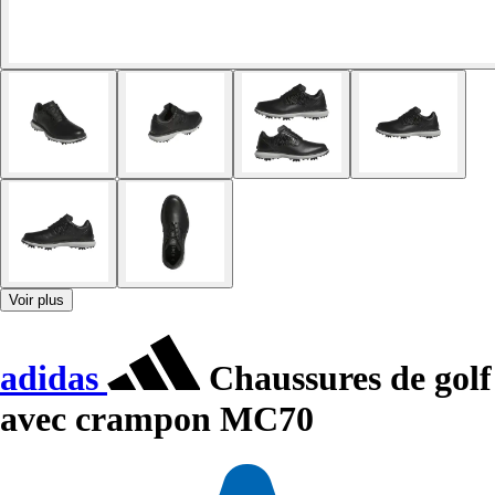
Voir plus
adidas
Chaussures de golf
avec crampon MC70