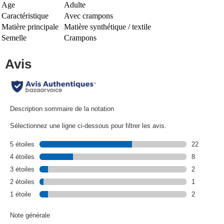
Age
Adulte
Caractéristique
Avec crampons
Matière principale
Matière synthétique / textile
Semelle
Crampons