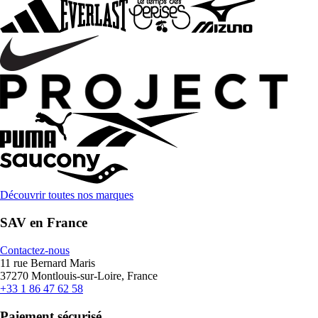
Découvrir toutes nos marques
SAV en France
Contactez-nous
11 rue Bernard Maris
37270 Montlouis-sur-Loire, France
+33 1 86 47 62 58
Paiement sécurisé