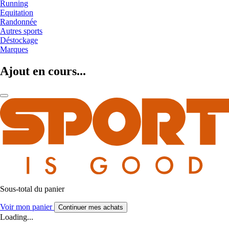
Running
Equitation
Randonnée
Autres sports
Déstockage
Marques
Ajout en cours...
Sous-total du panier
Voir mon panier
Continuer mes achats
Loading...