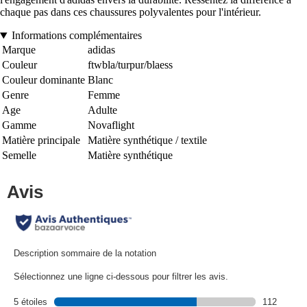
chaque pas dans ces chaussures polyvalentes pour l'intérieur.
Informations complémentaires
Marque
adidas
Couleur
ftwbla/turpur/blaess
Couleur dominante
Blanc
Genre
Femme
Age
Adulte
Gamme
Novaflight
Matière principale
Matière synthétique / textile
Semelle
Matière synthétique