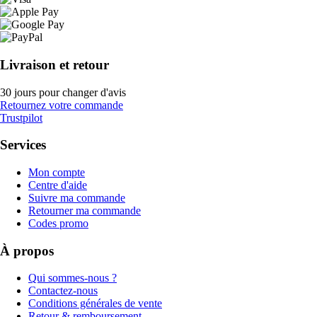
Livraison et retour
30 jours pour changer d'avis
Retournez votre commande
Trustpilot
Services
Mon compte
Centre d'aide
Suivre ma commande
Retourner ma commande
Codes promo
À propos
Qui sommes-nous ?
Contactez-nous
Conditions générales de vente
Retour & remboursement