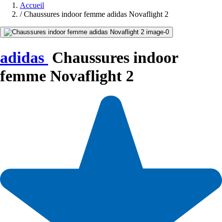
Accueil
/
Chaussures indoor femme adidas Novaflight 2
adidas
Chaussures indoor
femme Novaflight 2