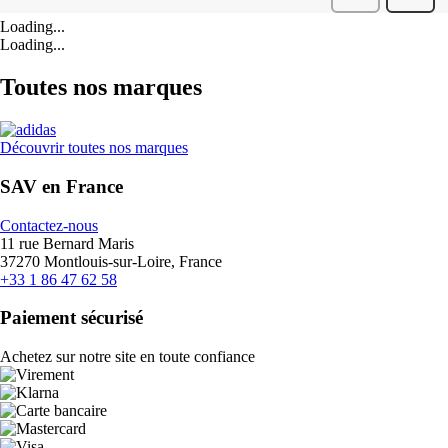
Loading...
Loading...
Toutes nos marques
Découvrir toutes nos marques
SAV en France
Contactez-nous
11 rue Bernard Maris
37270 Montlouis-sur-Loire, France
+33 1 86 47 62 58
Paiement sécurisé
Achetez sur notre site en toute confiance