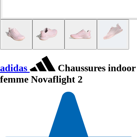
adidas
Chaussures indoor
femme Novaflight 2