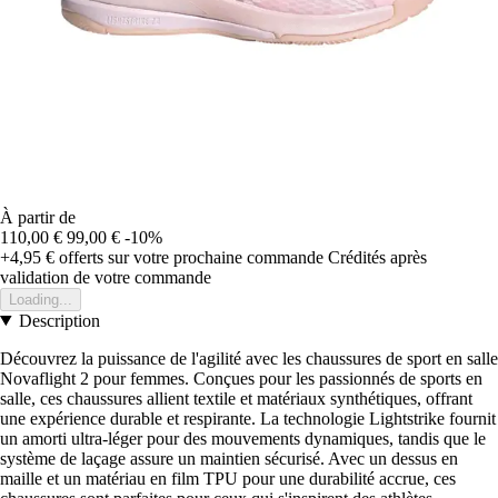
À partir de
110,00 €
99,00 €
-10%
+4,95 €
offerts sur votre prochaine commande
Crédités après
validation de votre commande
Loading...
Description
Découvrez la puissance de l'agilité avec les chaussures de sport en salle
Novaflight 2 pour femmes. Conçues pour les passionnés de sports en
salle, ces chaussures allient textile et matériaux synthétiques, offrant
une expérience durable et respirante. La technologie Lightstrike fournit
un amorti ultra-léger pour des mouvements dynamiques, tandis que le
système de laçage assure un maintien sécurisé. Avec un dessus en
maille et un matériau en film TPU pour une durabilité accrue, ces