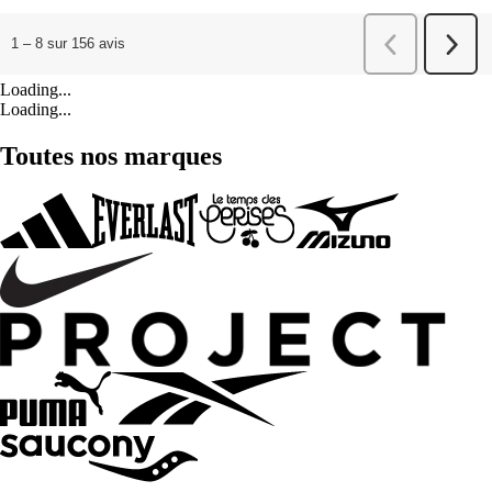
Loading...
Loading...
Toutes nos marques