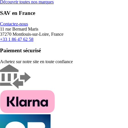
Découvrir toutes nos marques
SAV en France
Contactez-nous
11 rue Bernard Maris
37270 Montlouis-sur-Loire, France
+33 1 86 47 62 58
Paiement sécurisé
Achetez sur notre site en toute confiance