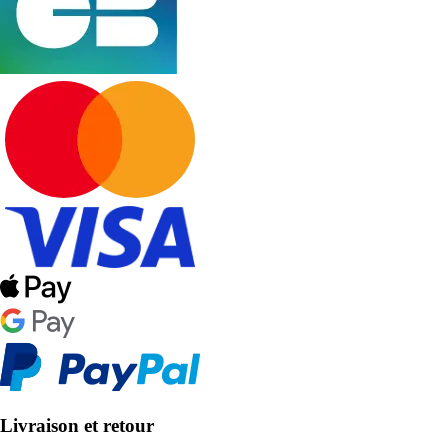
Livraison et retour