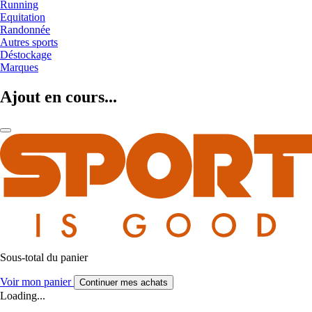
Running
Equitation
Randonnée
Autres sports
Déstockage
Marques
Ajout en cours...
Sous-total du panier
Voir mon panier
Continuer mes achats
Loading...