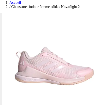
Accueil
/
Chaussures indoor femme adidas Novaflight 2