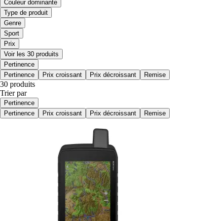
Couleur dominante
Type de produit
Genre
Sport
Prix
Voir les 30 produits
Pertinence
Pertinence
Prix croissant
Prix décroissant
Remise
30 produits
Trier par
Pertinence
Pertinence
Prix croissant
Prix décroissant
Remise