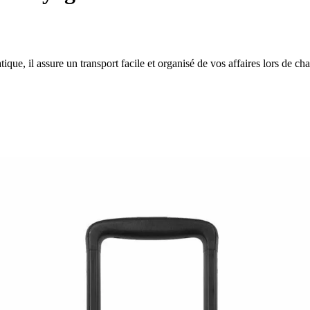
que, il assure un transport facile et organisé de vos affaires lors de c