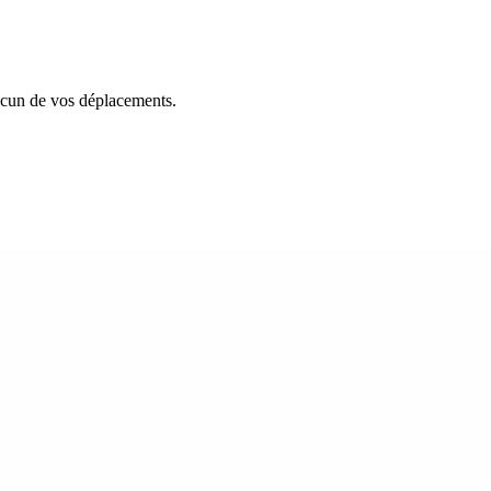
hacun de vos déplacements.