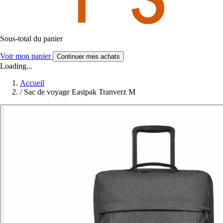
Sous-total du panier
Voir mon panier
Continuer mes achats
Loading...
Accueil
/
Sac de voyage Eastpak Tranverz M